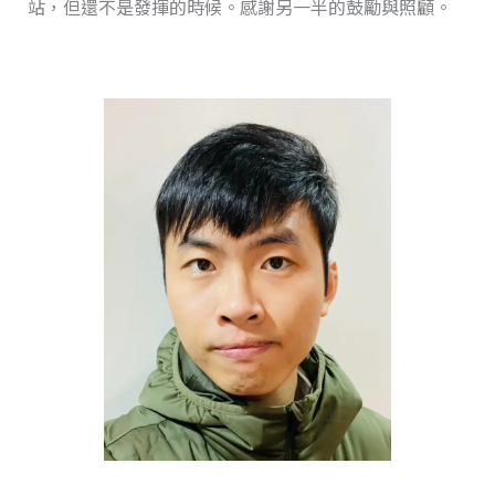
站，但還不是發揮的時候。感謝另一半的鼓勵與照顧。