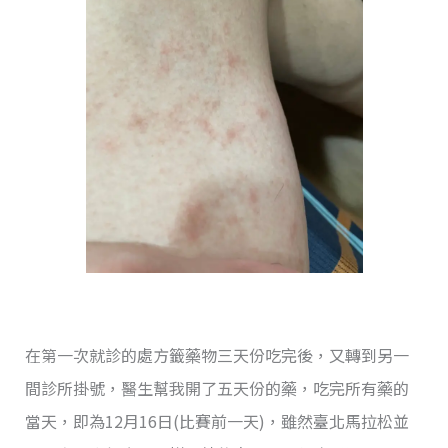
在第一次就診的處方籤藥物三天份吃完後，又轉到另一
間診所掛號，醫生幫我開了五天份的藥，吃完所有藥的
當天，即為12月16日(比賽前一天)，雖然臺北馬拉松並