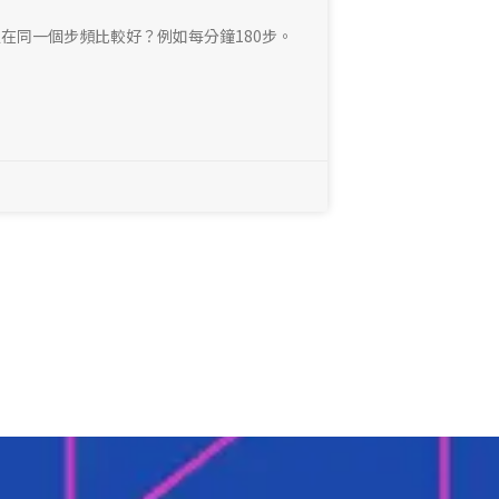
在同一個步頻比較好？例如每分鐘180步。