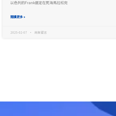
以色列的Frank選定在死海馬拉松完
閱讀更多 »
2025-02-07
尚無留言