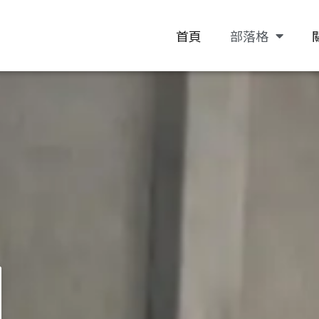
首頁
部落格