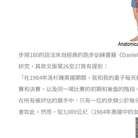
步頻180的說法來自經典的跑步訓練書籍《Daniel
研究，其原文版第26至27頁有提到：
「在1984年洛杉磯奧運期間，我和我的妻子每
賽和決賽，以及同一場比賽的初期和後面的階段。
在所有被評估的選手中，只有一位的步頻少於每分鐘
會如此。然而，從3,000公尺（1984年奧運