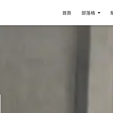
首頁
部落格