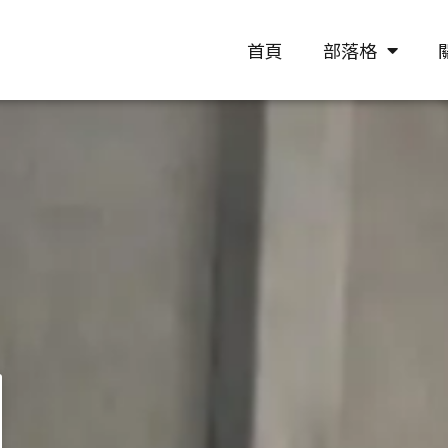
首頁
部落格