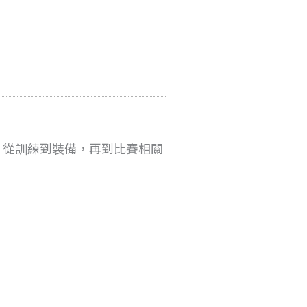
，從訓練到裝備，再到比賽相關