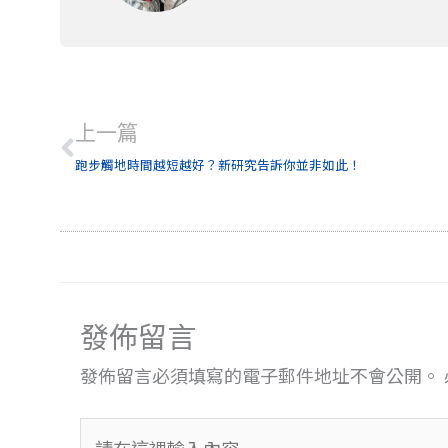
上一頁
上一篇
跑步觸地時間越短越好？新研究告訴你並非如此！
發佈留言
發佈留言必須填寫的電子郵件地址不會公開。
請