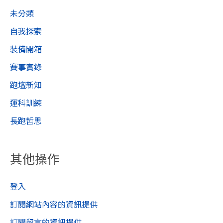
未分類
自我探索
裝備開箱
賽事實錄
跑壇新知
運科訓練
長跑哲思
其他操作
登入
訂閱網站內容的資訊提供
訂閱留言的資訊提供