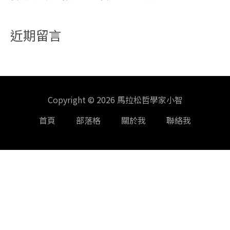
近期留言
Copyright © 2026 馬拉松哲學家小智
首頁
部落格
關於我
聯絡我