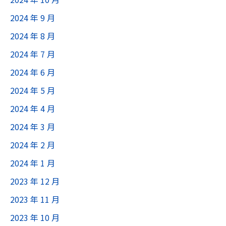
2024 年 9 月
2024 年 8 月
2024 年 7 月
2024 年 6 月
2024 年 5 月
2024 年 4 月
2024 年 3 月
2024 年 2 月
2024 年 1 月
2023 年 12 月
2023 年 11 月
2023 年 10 月