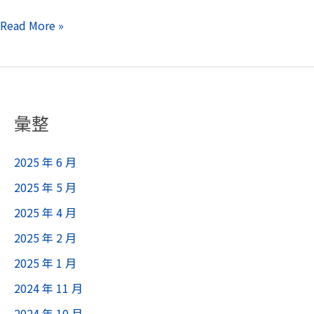
Read More »
彙整
2025 年 6 月
2025 年 5 月
2025 年 4 月
2025 年 2 月
2025 年 1 月
2024 年 11 月
2024 年 10 月