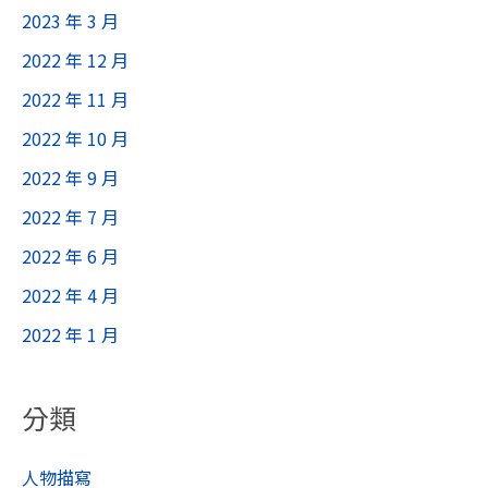
2023 年 3 月
2022 年 12 月
2022 年 11 月
2022 年 10 月
2022 年 9 月
2022 年 7 月
2022 年 6 月
2022 年 4 月
2022 年 1 月
分類
人物描寫