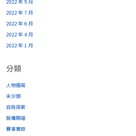
2022 年 9 月
2022 年 7 月
2022 年 6 月
2022 年 4 月
2022 年 1 月
分類
人物描寫
未分類
自我探索
裝備開箱
賽事實錄