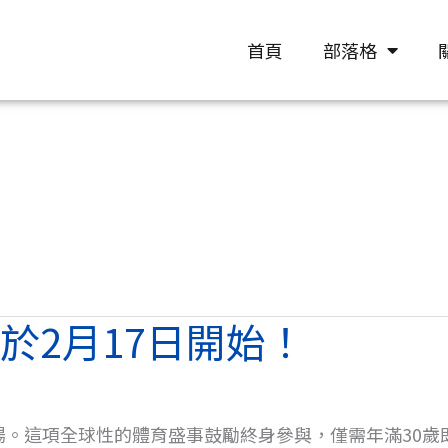
首頁
部落格
於2月17日開始！
場。這項全球性的體育盛事鼓勵終身參與，僅需年滿30歲