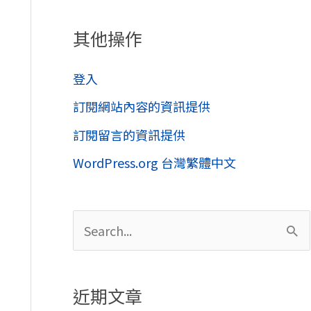
其他操作
登入
訂閱網站內容的資訊提供
訂閱留言的資訊提供
WordPress.org 台灣繁體中文
搜
尋
關
近期文章
鍵