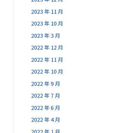
2023 年 11 月
2023 年 10 月
2023 年 3 月
2022 年 12 月
2022 年 11 月
2022 年 10 月
2022 年 9 月
2022 年 7 月
2022 年 6 月
2022 年 4 月
2022 年 1 月