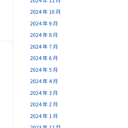
2024 年 10 月
2024 年 9 月
2024 年 8 月
2024 年 7 月
2024 年 6 月
2024 年 5 月
2024 年 4 月
2024 年 3 月
2024 年 2 月
2024 年 1 月
2023 年 12 月