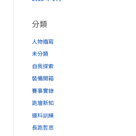
分類
人物描寫
未分類
自我探索
裝備開箱
賽事實錄
跑壇新知
運科訓練
長跑哲思