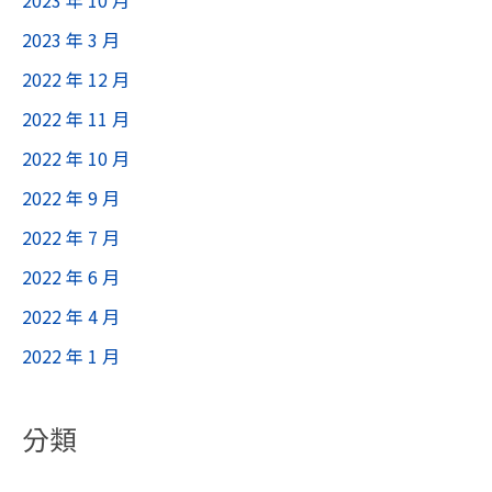
2023 年 3 月
2022 年 12 月
2022 年 11 月
2022 年 10 月
2022 年 9 月
2022 年 7 月
2022 年 6 月
2022 年 4 月
2022 年 1 月
分類