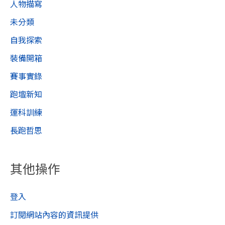
人物描寫
未分類
自我探索
裝備開箱
賽事實錄
跑壇新知
運科訓練
長跑哲思
其他操作
登入
訂閱網站內容的資訊提供