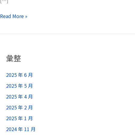
[…]
只
一
Read More »
道
牆？
彙整
2025 年 6 月
2025 年 5 月
2025 年 4 月
2025 年 2 月
2025 年 1 月
2024 年 11 月