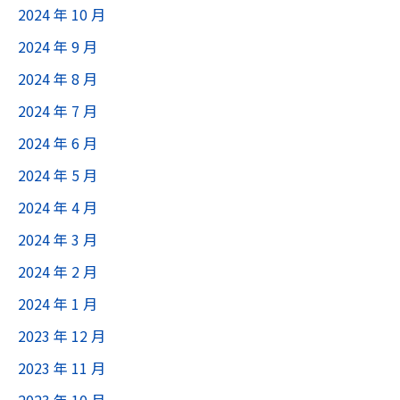
2024 年 10 月
2024 年 9 月
2024 年 8 月
2024 年 7 月
2024 年 6 月
2024 年 5 月
2024 年 4 月
2024 年 3 月
2024 年 2 月
2024 年 1 月
2023 年 12 月
2023 年 11 月
2023 年 10 月