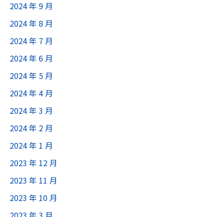
2024 年 9 月
嗎？
2024 年 8 月
2024 年 7 月
2024 年 6 月
2024 年 5 月
2024 年 4 月
2024 年 3 月
2024 年 2 月
2024 年 1 月
2023 年 12 月
2023 年 11 月
2023 年 10 月
2023 年 3 月