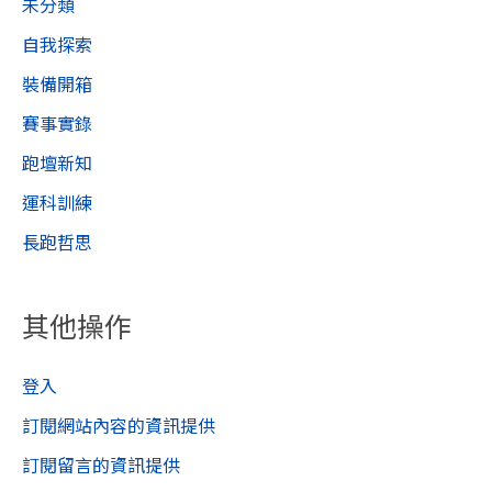
未分類
自我探索
裝備開箱
賽事實錄
跑壇新知
運科訓練
長跑哲思
其他操作
登入
訂閱網站內容的資訊提供
訂閱留言的資訊提供