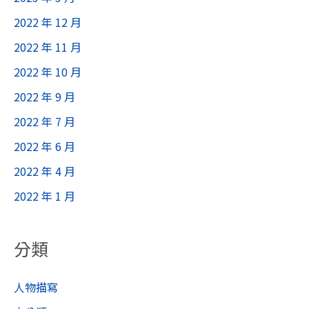
2022 年 12 月
2022 年 11 月
2022 年 10 月
2022 年 9 月
2022 年 7 月
2022 年 6 月
2022 年 4 月
2022 年 1 月
分類
人物描寫